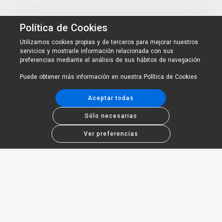
Política de Cookies
Utilizamos cookies propias y de terceros para mejorar nuestros
servicios y mostrarle información relacionada con sus
preferencias mediante el análisis de sus hábitos de navegación.
Puede obtener más información en nuestra
Política de Cookies
Aceptar todas
Sólo necesarias
Ver preferencias