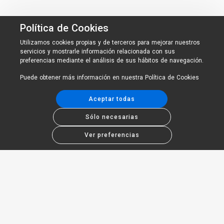
Política de Cookies
Utilizamos cookies propias y de terceros para mejorar nuestros
servicios y mostrarle información relacionada con sus
preferencias mediante el análisis de sus hábitos de navegación.
Puede obtener más información en nuestra
Política de Cookies
Aceptar todas
Sólo necesarias
Ver preferencias